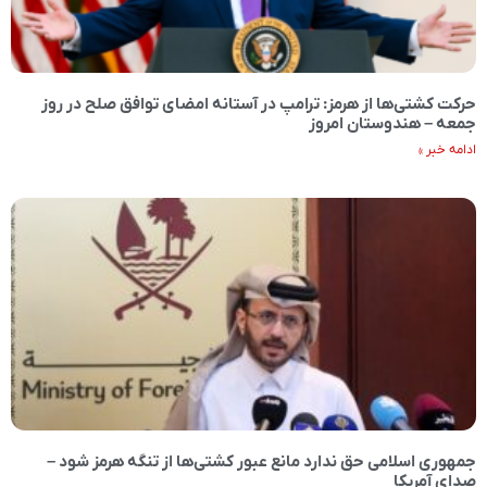
حرکت کشتی‌ها از هرمز: ترامپ در آستانه امضای توافق صلح در روز
جمعه – هندوستان امروز
ادامه خبر »
جمهوری اسلامی حق ندارد مانع عبور کشتی‌ها از تنگه هرمز شود –
صدای آمریکا