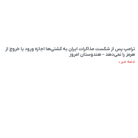
ترامپ پس از شکست مذاکرات ایران به کشتی‌ها اجازه ورود یا خروج از
هرمز را نمی‌دهد – هندوستان امروز
ادامه خبر »