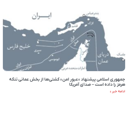
جمهوری اسلامی پیشنهاد «عبور امن» کشتی‌ها از بخش عمانی تنگه
هرمز را داده است – صدای آمریکا
ادامه خبر »