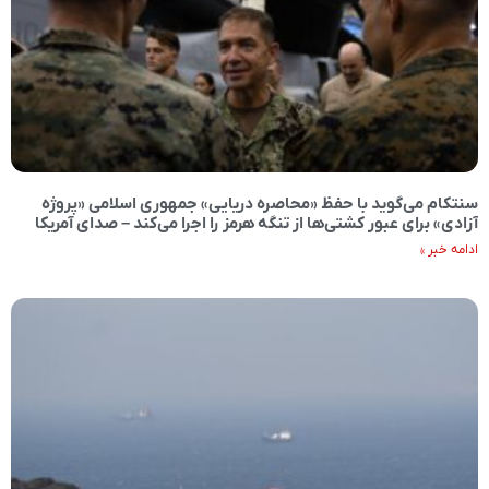
سنتکام می‌گوید با حفظ «محاصره دریایی» جمهوری اسلامی «پروژه
آزادی» برای عبور کشتی‌ها از تنگه هرمز را اجرا می‌کند – صدای آمریکا
ادامه خبر »