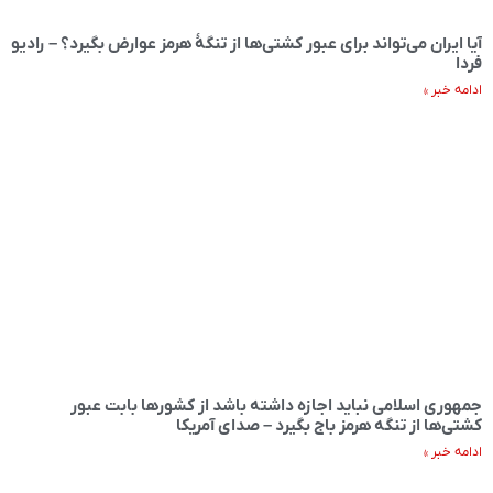
آیا ایران می‌تواند برای عبور کشتی‌ها از تنگهٔ هرمز عوارض بگیرد؟ – رادیو
فردا
ادامه خبر »
جمهوری اسلامی نباید اجازه داشته باشد از کشورها بابت عبور
کشتی‌ها از تنگه هرمز باج بگیرد – صدای آمریکا
ادامه خبر »