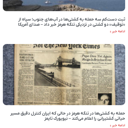
ثبت دست‌کم سه حمله به کشتی‌ها در آب‌های جنوب؛ سپاه از
«توقیف» دو کشتی در نزدیکی تنگه هرمز خبر داد – صدای آمریکا
ادامه خبر »
حمله به کشتی‌ها در تنگه هرمز در حالی که ایران کنترل دقیق مسیر
حیاتی کشتیرانی را اعلام می‌کند – نیویورک تایمز
ادامه خبر »