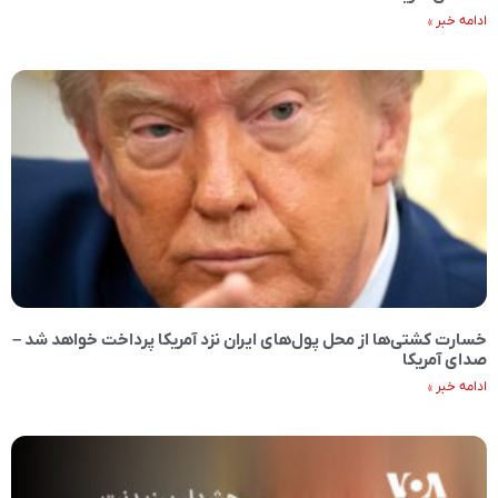
ادامه خبر »
خسارت کشتی‌ها از محل پول‌های ایران نزد آمریکا پرداخت خواهد شد –
صدای آمریکا
ادامه خبر »