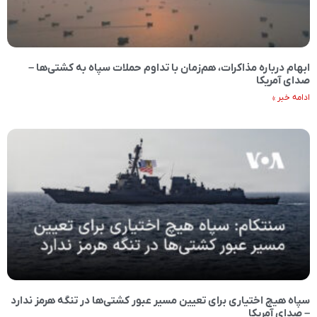
ابهام درباره مذاکرات، هم‌زمان با تداوم حملات سپاه به کشتی‌ها –
صدای آمریکا
ادامه خبر »
سپاه هیچ اختیاری برای تعیین مسیر عبور کشتی‌ها در تنگه هرمز ندارد
– صدای آمریکا