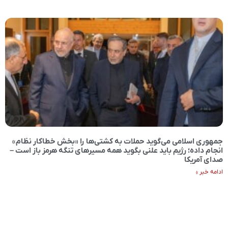
جمهوری اسلامی می‌گوید حملات به کشتی‌ها را «بخش خطاکار نظام»
انجام داده؛ رژیم باید علنی بگوید همه مسیرهای تنگه هرمز باز است –
صدای آمریکا
ادامه خبر »