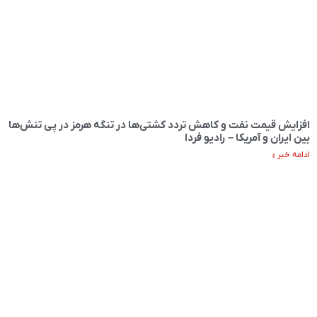
افزایش قیمت نفت و کاهش تردد کشتی‌ها در تنگه هرمز در پی تنش‌ها
بین ایران و آمریکا – رادیو فردا
ادامه خبر »