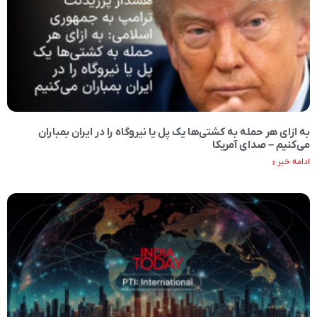
به ازای هر حمله به کشتی‌‌ها یک پل یا نیروگاه را در ایران بمباران
می‌کنیم – صدای آمریکا
ادامه خبر »