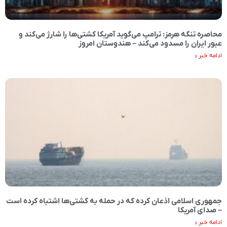
محاصره تنگه هرمز: ترامپ می‌گوید آمریکا کشتی‌ها را شارژ می‌کند و
عبور ایران را مسدود می‌کند – هندوستان امروز
ادامه خبر »
جمهوری اسلامی اذعان کرده که در حمله به کشتی‌ها اشتباه کرده است
– صدای آمریکا
ادامه خبر »