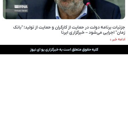
جزئیات برنامه‌ دولت در حمایت از کارگران و حمایت از تولید؛ "بانک
زمان" اجرایی می‌شود – خبرگزاری ایرنا
ادامه خبر »
کلیه حقوق متعلق است به خبرگزاری یو ای نیوز