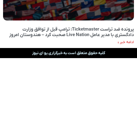
پرونده ضد تراست Ticketmaster: ترامپ قبل از توافق وزارت
دادگستری با مدیر عامل Live Nation صحبت کرد – هندوستان امروز
ادامه خبر »
کلیه حقوق متعلق است به خبرگزاری یو ای نیوز