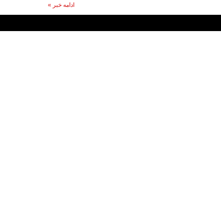
ادامه خبر »