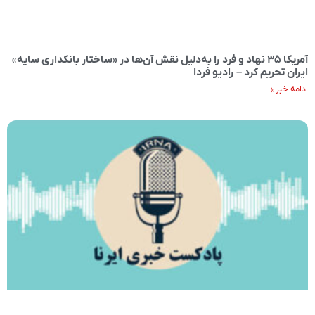
آمریکا ۳۵ نهاد و فرد را به‌دلیل نقش آن‌ها در «ساختار بانکداری سایه»
ایران تحریم کرد – رادیو فردا
ادامه خبر »