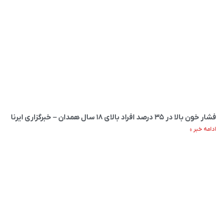
فشار خون بالا در ۳۵ درصد افراد بالای ۱۸ سال همدان – خبرگزاری ایرنا
ادامه خبر »