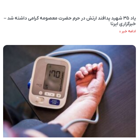
یاد ۳۵ شهید پدافند ارتش در حرم حضرت معصومه گرامی‌ داشته شد –
خبرگزاری ایرنا
ادامه خبر »