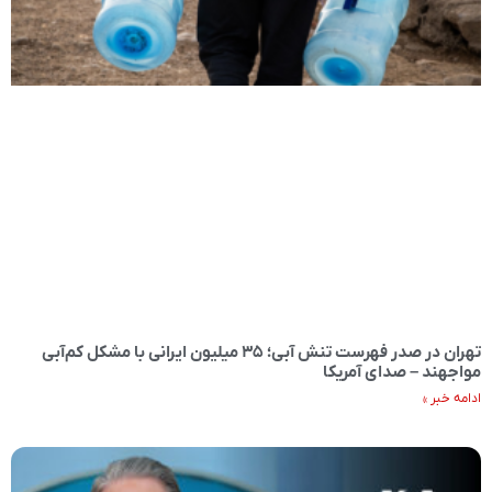
تهران در صدر فهرست تنش آبی؛ ۳۵ میلیون ایرانی با مشکل کم‌آبی
مواجهند – صدای آمریکا
ادامه خبر »