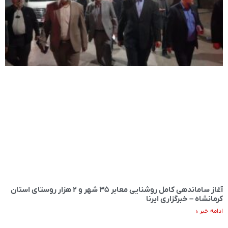
آغاز ساماندهی کامل روشنایی معابر ۳۵ شهر و ۲ هزار روستای استان
کرمانشاه – خبرگزاری ایرنا
ادامه خبر »