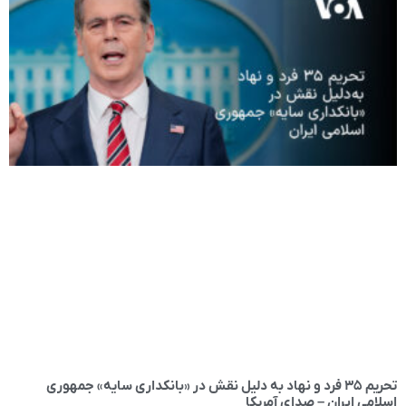
تحریم ۳۵ فرد و نهاد به ‌دلیل نقش در «بانکداری سایه» جمهوری
اسلامی ایران – صدای آمریکا