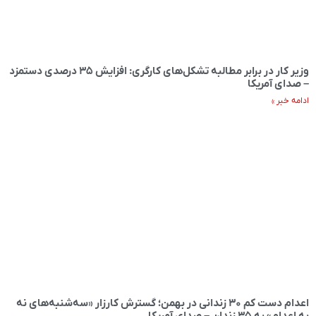
وزیر کار در برابر مطالبه تشکل‌های کارگری: افزایش ۳۵ درصدی دستمزد
– صدای آمریکا
ادامه خبر »
اعدام دست کم ۳۰ زندانی در بهمن؛ گسترش کارزار «سه‌شنبه‌های نه
به اعدام» به ۳۵ زندان – صدای آمریکا