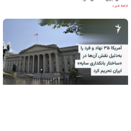
ادامه خبر »