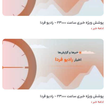
پوشش ویژه خبری ساعت ۲۳:۰۰ – رادیو فردا
ادامه خبر »
پوشش ویژه خبری ساعت ۲۳:۰۰ – رادیو فردا
ادامه خبر »