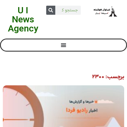
U I
News
Agency
برچسب: ۲۳۰۰