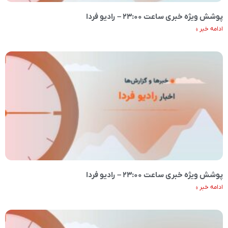
پوشش ویژه خبری ساعت ۲۳:۰۰ – رادیو فردا
ادامه خبر »
پوشش ویژه خبری ساعت ۲۳:۰۰ – رادیو فردا
ادامه خبر »