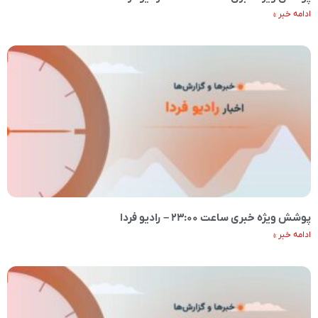
ادامه خبر »
پوشش ویژه خبری ساعت ۲۳:۰۰ – رادیو فردا
ادامه خبر »