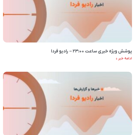
پوشش ویژه خبری ساعت ۲۳:۰۰ – رادیو فردا
ادامه خبر »