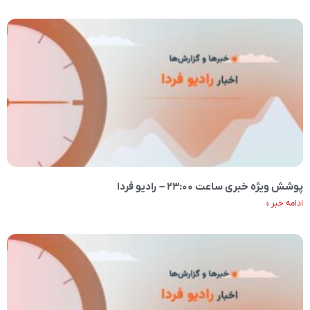
پوشش ویژه خبری ساعت ۲۳:۰۰ – رادیو فردا
ادامه خبر »