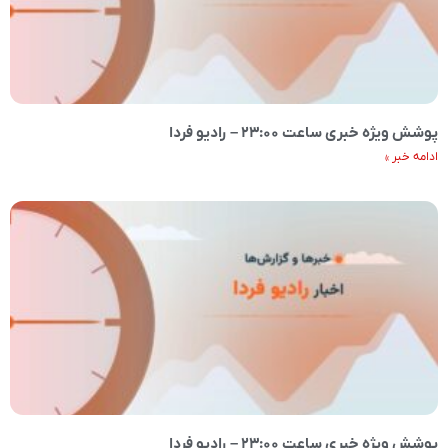
پوشش ویژه خبری ساعت ۲۳:۰۰ – رادیو فردا
ادامه خبر »
پوشش ویژه خبری ساعت ۲۳:۰۰ – رادیو فردا