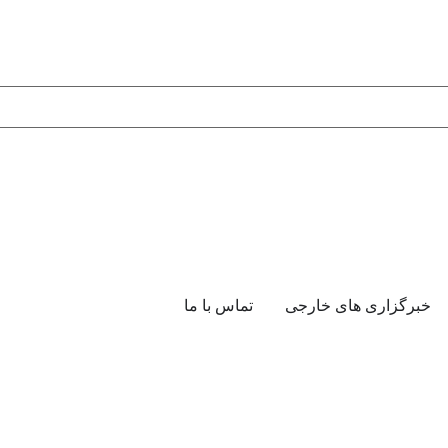
خبرگزاری های خارجی
تماس با ما