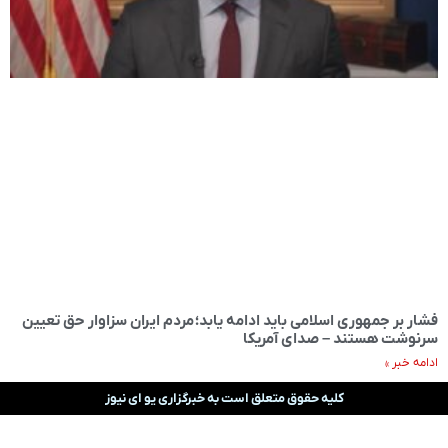
فشار بر جمهوری اسلامی باید ادامه یابد؛ مردم ایران سزاوار حق تعیین
سرنوشت هستند – صدای آمریکا
ادامه خبر »
کلیه حقوق متعلق است به خبرگزاری یو ای نیوز