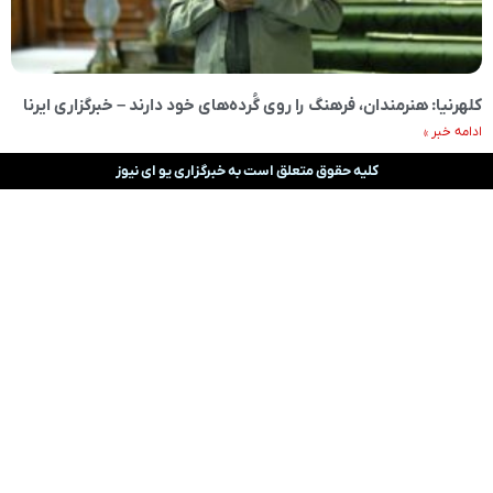
کلهرنیا: هنرمندان، فرهنگ را روی گُرده‌های خود دارند – خبرگزاری ایرنا
ادامه خبر »
کلیه حقوق متعلق است به خبرگزاری یو ای نیوز