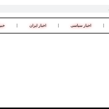
اخبار سیاسی
اخبار ایران
خبر