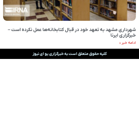
شهرداری مشهد به تعهد خود در قبال کتابخانه‌ها عمل نکرده است –
خبرگزاری ایرنا
ادامه خبر »
کلیه حقوق متعلق است به خبرگزاری یو ای نیوز