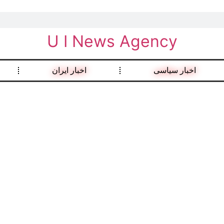
U I News Agency
اخبار سیاسی
اخبار ایران