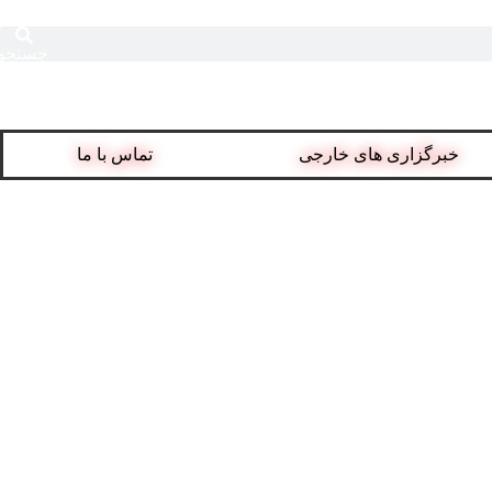
جستجو
خبرگزاری های خارجی
تماس با ما