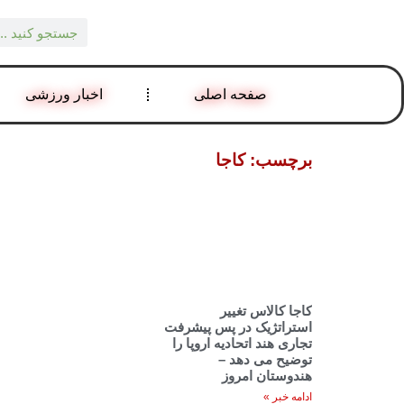
صفحه اصلی
اخبار ورزشی
برچسب: کاجا
کاجا کالاس تغییر
استراتژیک در پس پیشرفت
تجاری هند اتحادیه اروپا را
توضیح می دهد –
هندوستان امروز
ادامه خبر »