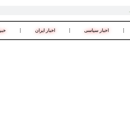
اخبار سیاسی
اخبار ایران
خبر