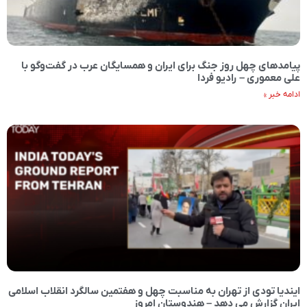
پیامدهای چهل روز جنگ برای ایران و همسایگان عرب در گفت‌وگو با
علی معموری – رادیو فردا
ادامه خبر »
ایندیا تودی از تهران به مناسبت چهل و هفتمین سالگرد انقلاب اسلامی
ایران گزارش می دهد – هندوستان امروز