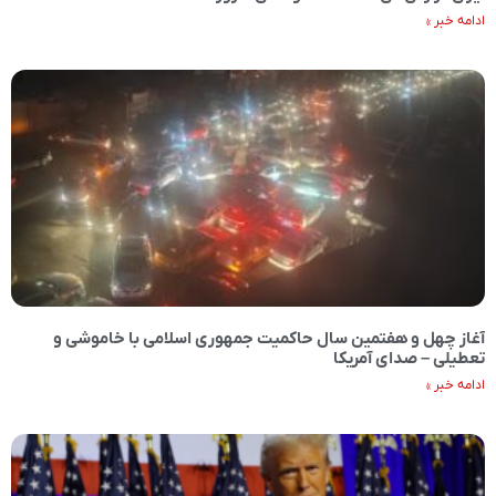
ادامه خبر »
آغاز چهل و هفتمین سال حاکمیت جمهوری اسلامی با خاموشی و
تعطیلی – صدای آمریکا
ادامه خبر »