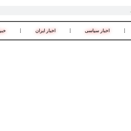
اخبار سیاسی
اخبار ایران
خبر