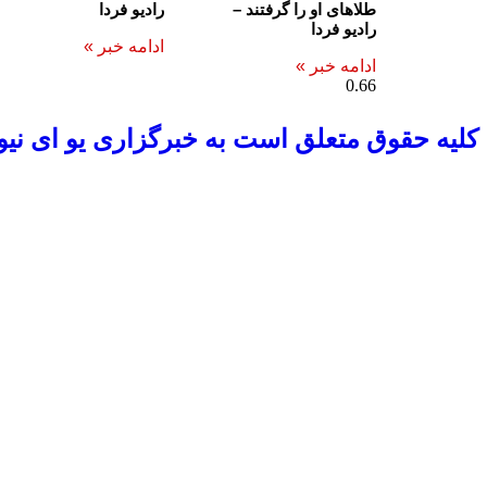
طلاهای او را گرفتند –
رادیو فردا
رادیو فردا
ادامه خبر »
ادامه خبر »
کلیه حقوق متعلق است به خبرگزاری یو ای نیو