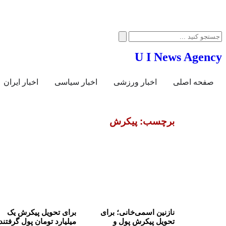
U I News Agency
صفحه اصلی
اخبار ورزشی
اخبار سیاسی
اخبار ایران
برچسب: پیکرش
نازنین اسمی‌خانی؛ برای
برای تحویل پیکرش یک
تحویل پیکرش پول و
میلیارد تومان پول گرفتند