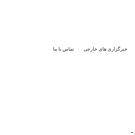
خبرگزاری های خارجی
تماس با ما
 –