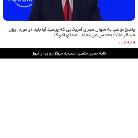
پاسخ ترامپ به سوال مجری آمریکایی که پرسید آیا باید در مورد ایران
منتظر ماند: «حدس می‌زنم!» – صدای آمریکا
ادامه خبر »
کلیه حقوق متعلق است به خبرگزاری یو ای نیوز