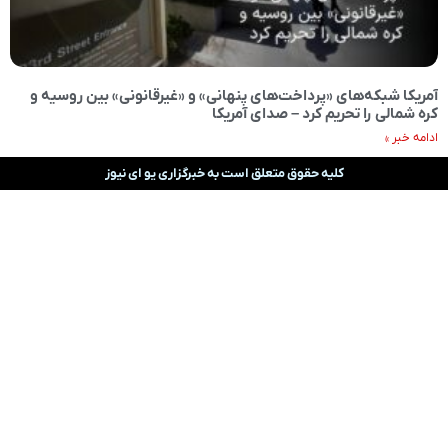
آمریکا شبکه‌های «پرداخت‌های پنهانی» و «غیرقانونی» بین روسیه و
کره شمالی را تحریم کرد – صدای آمریکا
ادامه خبر »
کلیه حقوق متعلق است به خبرگزاری یو ای نیوز