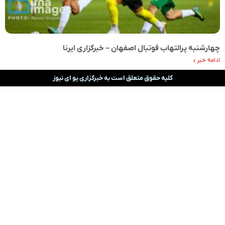
چهارشنبه‌ پرالتهاب فوتبال اصفهان – خبرگزاری ایرنا
ادامه خبر »
کلیه حقوق متعلق است به خبرگزاری یو ای نیوز