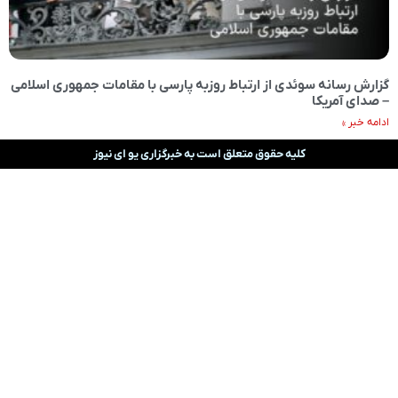
گزارش رسانه سوئدی از ارتباط روزبه پارسی با مقامات جمهوری اسلامی
– صدای آمریکا
ادامه خبر »
کلیه حقوق متعلق است به خبرگزاری یو ای نیوز