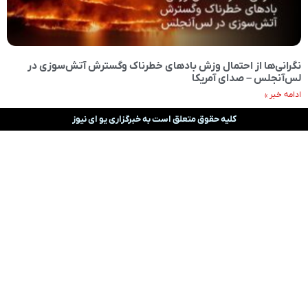
نگرانی‌ها از احتمال وزش بادهای خطرناک و‌گسترش آتش‌سوزی در
لس‌آنجلس – صدای آمریکا
ادامه خبر »
کلیه حقوق متعلق است به خبرگزاری یو ای نیوز