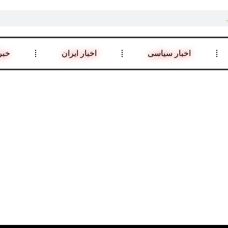
اخبار سیاسی
اخبار ایران
خبر