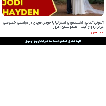
آنتونی آلبانیز، نخست‌وزیر استرالیا با جودی هیدن در مراسمی خصوصی
در لژ ازدواج کرد. – هندوستان امروز
ادامه خبر »
کلیه حقوق متعلق است به خبرگزاری یو ای نیوز