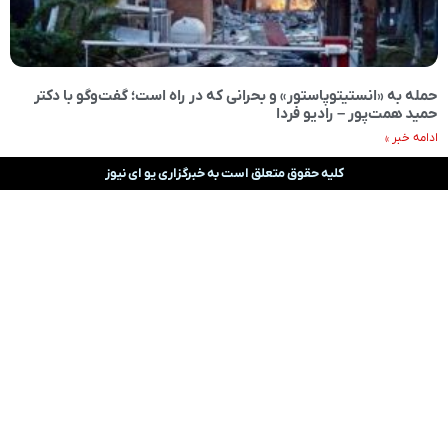
حمله به «انستیتوپاستور» و بحرانی که در راه است؛ گفت‌وگو با دکتر
حمید همت‌پور – رادیو فردا
ادامه خبر »
کلیه حقوق متعلق است به خبرگزاری یو ای نیوز