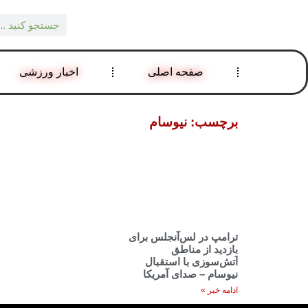
صفحه اصلی
اخبار ورزشی
برچسب: نیوسام
ترامپ در لس‌آنجلس برای
بازدید از مناطق
آتش‌سوزی با استقبال
نیوسام – صدای آمریکا
ادامه خبر »