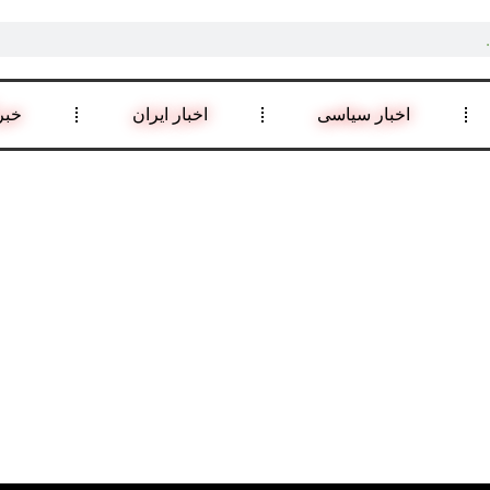
اخبار سیاسی
اخبار ایران
خبر