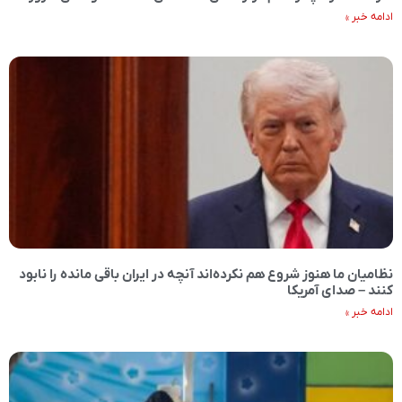
ادامه خبر »
نظامیان ما هنوز شروع هم نکرده‌اند آنچه در ایران باقی مانده را نابود
کنند – صدای آمریکا
ادامه خبر »