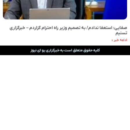
صفایی: استعفا ندادم/ به تصمیم وزیر راه احترام گزاردم – خبرگزاری
تسنیم
ادامه خبر »
کلیه حقوق متعلق است به خبرگزاری یو ای نیوز