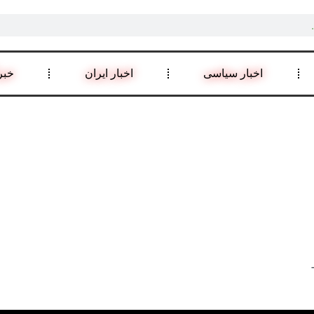
اخبار سیاسی
اخبار ایران
خبر