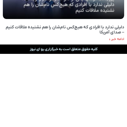
دلیلی ندارد با افرادی که هیچ‌کس نام‌شان را هم نشنیده ملاقات کنیم
– صدای آمریکا
ادامه خبر »
کلیه حقوق متعلق است به خبرگزاری یو ای نیوز