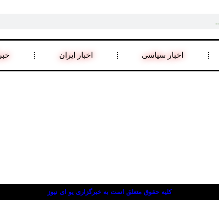
اخبار سیاسی
اخبار ایران
خبر
کلیه حقوق متعلق است به خبرگزاری یو ای نیوز