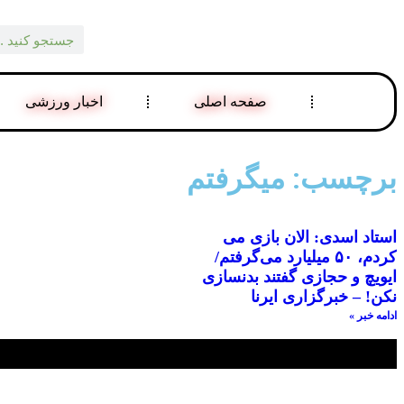
صفحه اصلی
اخبار ورزشی
برچسب: میگرفتم
استاد اسدی: الان بازی می
کردم، ۵۰ میلیارد می‌گرفتم/
ایویچ و حجازی گفتند بدنسازی
نکن! – خبرگزاری ایرنا
ادامه خبر »