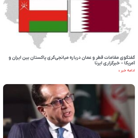
گفتگوی مقامات قطر و عمان درباره میانجی‌گری پاکستان بین ایران و
آمریکا – خبرگزاری ایرنا
ادامه خبر »