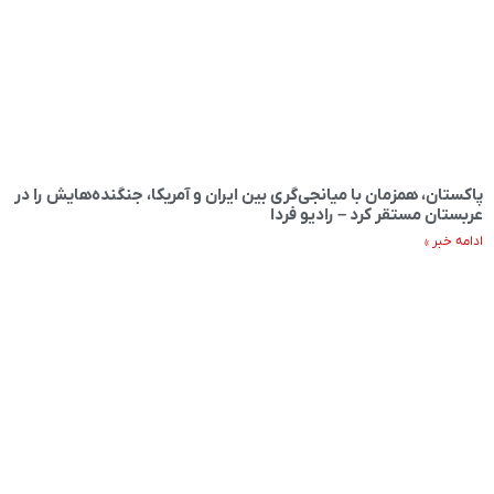
پاکستان، همزمان با میانجی‌گری بین ایران و آمریکا، جنگنده‌هایش را در
عربستان مستقر کرد – رادیو فردا
ادامه خبر »