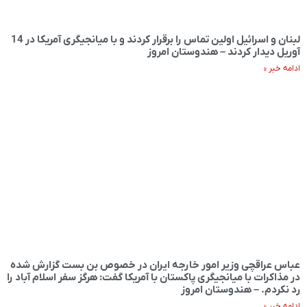
لبنان و اسرائیل اولین تماس را برقرار کردند و با میانجیگری آمریکا در 14
آوریل دیدار کردند – هندوستان امروز
ادامه خبر »
عباس عراقچی وزیر امور خارجه ایران در خصوص بن بست گزارش شده
در مذاکرات با میانجیگری پاکستان با آمریکا گفت: هرگز سفر اسلام آباد را
رد نکردم. – هندوستان امروز
ادامه خبر »