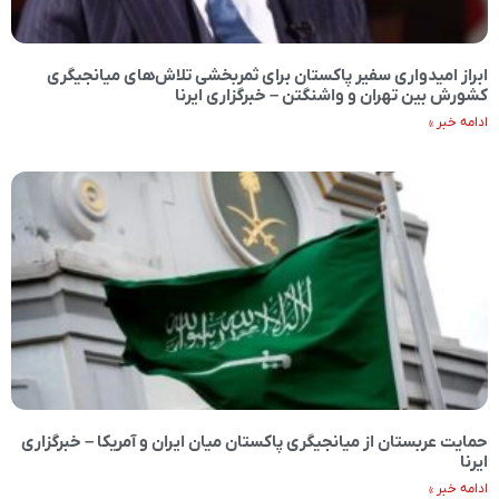
ابراز امیدواری سفیر پاکستان برای ثمربخشی تلاش‌های میانجیگری
کشورش بین تهران و واشنگتن – خبرگزاری ایرنا
ادامه خبر »
حمایت عربستان از میانجیگری پاکستان میان ایران و آمریکا – خبرگزاری
ایرنا
ادامه خبر »