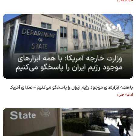
ادامه خبر »
با همه ابزارهای موجود رژیم ایران را پاسخگو می‌کنیم – صدای آمریکا
ادامه خبر »