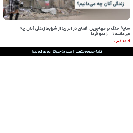
سایۀ جنگ بر مهاجرین افغان در ایران؛ از شرایط زندگی آنان چه
می‌دانیم؟ – رادیو فردا
ادامه خبر »
کلیه حقوق متعلق است به خبرگزاری یو ای نیوز