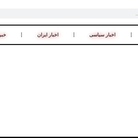
اخبار سیاسی
اخبار ایران
خبر