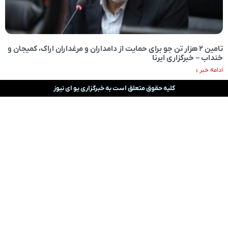
تامین ۲ هزار تن جو برای حمایت از دامداران و مرغداران اراک، کمیجان و
خنداب – خبرگزاری ایرنا
ادامه خبر »
کلیه حقوق متعلق است به خبرگزاری یو ای نیوز