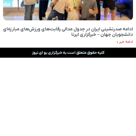
ادامه صدرنشینی ایران در جدول مدالی رقابت‌های ورزش‌های مبارزه‌ای
دانشجویان جهان – خبرگزاری ایرنا
ادامه خبر »
کلیه حقوق متعلق است به خبرگزاری یو ای نیوز