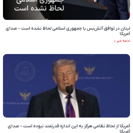
لبنان در توافق آتش‌بس با جمهوری اسلامی لحاظ نشده است – صدای
آمریکا
ادامه خبر »
آمریکا از لحاظ نظامی هرگز به این اندازه قدرتمند نبوده است – صدای
آمریکا