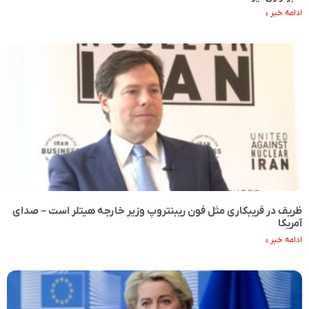
ادامه خبر »
ظریف در فریبکاری مثل فون ریبنتروپ وزیر خارجه هیتلر است – صدای
آمریکا
ادامه خبر »