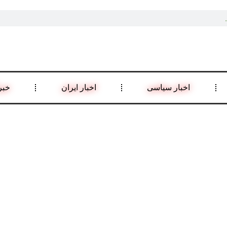
اخبار سیاسی
اخبار ایران
خبر