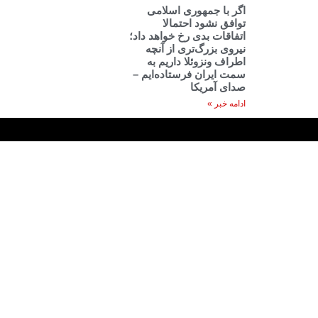
اگر با جمهوری اسلامی
توافق نشود احتمالا
اتفاقات بدی رخ خواهد داد؛
نیروی بزرگ‌تری از آنچه
اطراف ونزوئلا داریم به
سمت ایران فرستاده‌ایم –
صدای آمریکا
ادامه خبر »