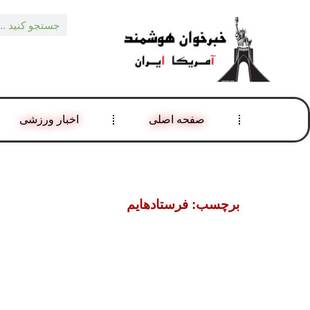
صفحه اصلی
اخبار ورزشی
برچسب: فرستادهایم