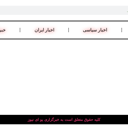
اخبار سیاسی
اخبار ایران
خبر
کلیه حقوق متعلق است به خبرگزاری یو ای نیوز