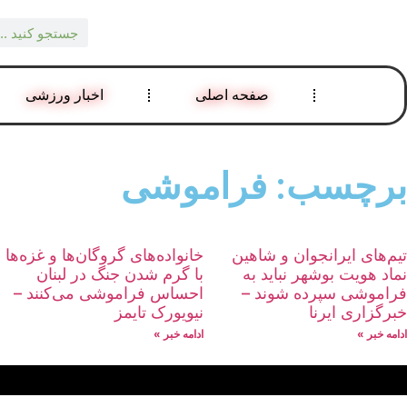
صفحه اصلی
اخبار ورزشی
برچسب: فراموشی
تیم‌های ایرانجوان و شاهین
خانواده‌های گروگان‌ها و غزه‌ها
نماد هویت بوشهر نباید به
با گرم شدن جنگ در لبنان
فراموشی سپرده شوند –
احساس فراموشی می‌کنند –
خبرگزاری ایرنا
نیویورک تایمز
ادامه خبر »
ادامه خبر »