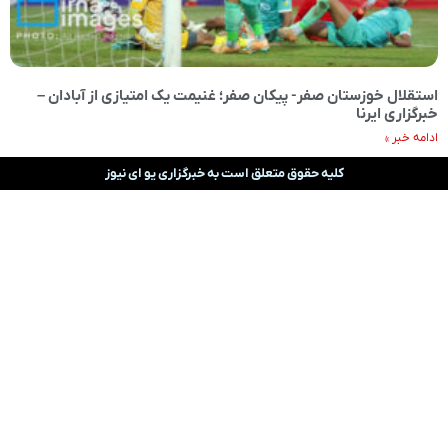
استقلال خوزستان صفر- پیکان صفر؛ غنیمت یک امتیازی از آبادان –
خبرگزاری ایرنا
ادامه خبر »
کلیه حقوق متعلق است به خبرگزاری یو ای نیوز