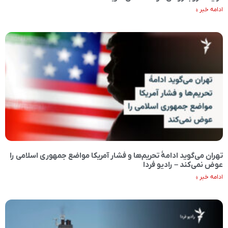
ادامه خبر »
تهران می‌گوید ادامۀ تحریم‌ها و فشار آمریکا مواضع جمهوری اسلامی را
عوض نمی‌کند – رادیو فردا
ادامه خبر »