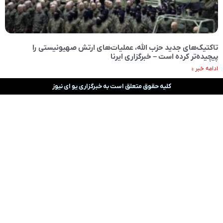
تاکتیک‌های جدید حزب‌ الله، عملیات‌های ارتش صهیونیستی را
پیچیده‌تر کرده است – خبرگزاری ایرنا
ادامه خبر »
کلیه حقوق متعلق است به خبرگزاری یو ای نیوز