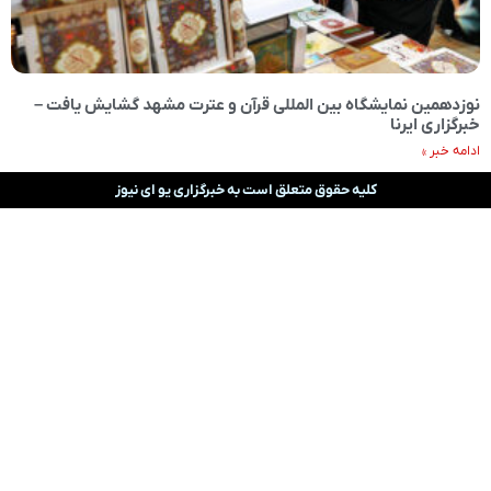
نوزدهمین نمایشگاه بین المللی قرآن و عترت مشهد گشایش یافت –
خبرگزاری ایرنا
ادامه خبر »
کلیه حقوق متعلق است به خبرگزاری یو ای نیوز