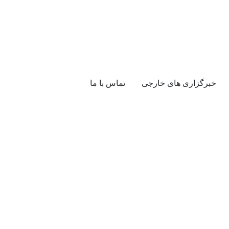
خبرگزاری های خارجی
تماس با ما