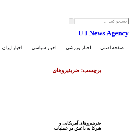
U I News Agency
صفحه اصلی
اخبار ورزشی
اخبار سیاسی
اخبار ایران
برچسب: ضربنیروهای
ضربنیروهای آمریکایی و
شرکا به داعش در عملیات