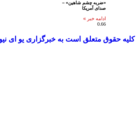
«ضربه چشم شاهین» –
صدای آمریکا
ادامه خبر »
کلیه حقوق متعلق است به خبرگزاری یو ای نیو