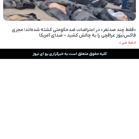
«فقط چند صدنفر» در اعتراضات ضدحکومتی کشته شده‌اند؛ مجری
فاکس‌نیوز عراقچی را به چالش کشید – صدای آمریکا
ادامه خبر »
کلیه حقوق متعلق است به خبرگزاری یو ای نیوز