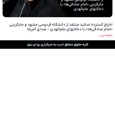
اخراج گسترده اساتید منتقد از دانشگاه فردوسی مشهد و جایگزینی
«امام صادقی‌ها» با دخالتهای علم‌الهدی – صدای آمریکا
ادامه خبر »
کلیه حقوق متعلق است به خبرگزاری یو ای نیوز