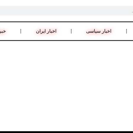
اخبار سیاسی
اخبار ایران
خبر