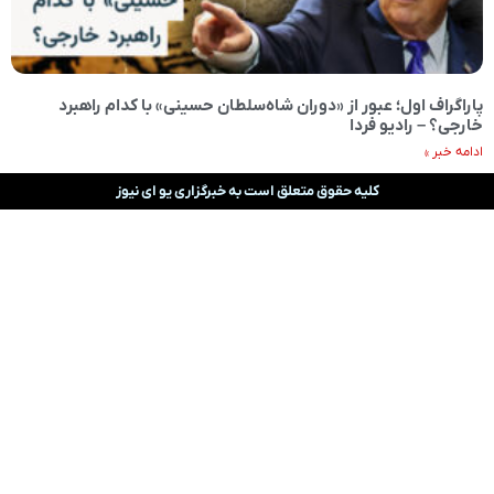
پاراگراف اول؛ عبور از «دوران شاه‌سلطان حسینی» با کدام راهبرد
خارجی؟ – رادیو فردا
ادامه خبر »
کلیه حقوق متعلق است به خبرگزاری یو ای نیوز